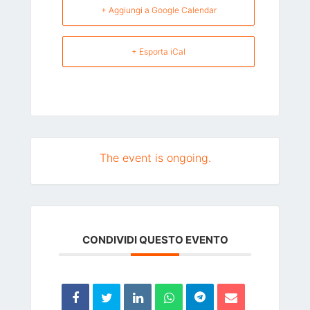
+ Aggiungi a Google Calendar
+ Esporta iCal
The event is ongoing.
CONDIVIDI QUESTO EVENTO