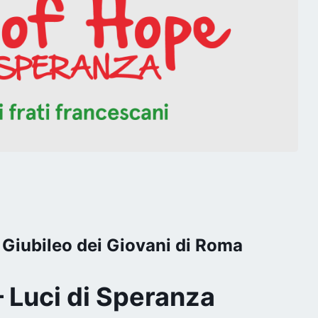
l Giubileo dei Giovani di Roma
– Luci di Speranza