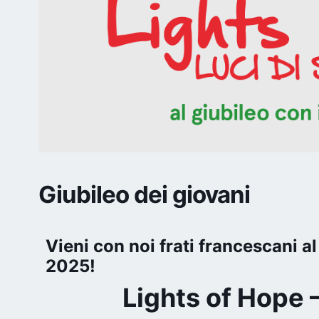
Giubileo dei giovani
Vieni con noi frati francescani a
2025!
Lights of Hope 