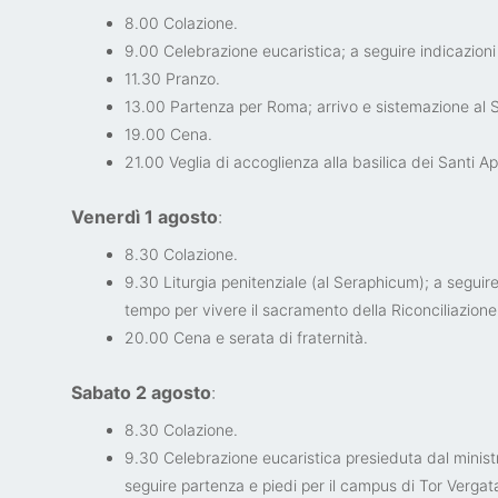
8.00 Colazione.
9.00 Celebrazione eucaristica; a seguire indicazioni 
11.30 Pranzo.
13.00 Partenza per Roma; arrivo e sistemazione al
19.00 Cena.
21.00 Veglia di accoglienza alla basilica dei Santi Ap
Venerdì 1 agosto
:
8.30 Colazione.
9.30 Liturgia penitenziale (al Seraphicum); a seguire
tempo per vivere il sacramento della Riconciliazione
20.00 Cena e serata di fraternità.
Sabato 2 agosto
:
8.30 Colazione.
9.30 Celebrazione eucaristica presieduta dal ministr
seguire partenza e piedi per il campus di Tor Vergata