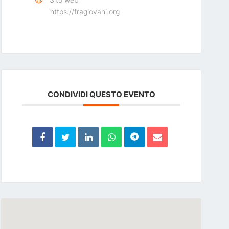
https://fragiovani.org
CONDIVIDI QUESTO EVENTO