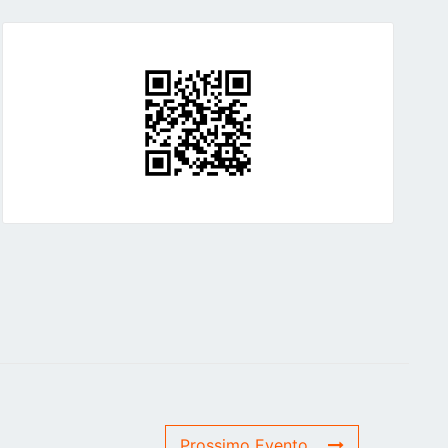
Prossimo Evento