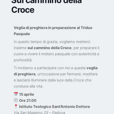
Croce
Veglia di preghiera in preparazione al Triduo
Pasquale
In questo tempo di grazia, vogliamo metterci
insieme
sul cammino della Croce
, per preparare il
cuore a vivere il mistero pasquale con autenticità e
profondità.
Ti invitiamo a partecipare con noi a questa
veglia
di preghiera
, un’occasione per fermarsi, meditare
e lasciarsi illuminare dalla luce della Croce che
conduce alla vita.
15 aprile
Ore 21.00
Istituto Teologico Sant’Antonio Dottore
Via San Massimo 25 – Padova