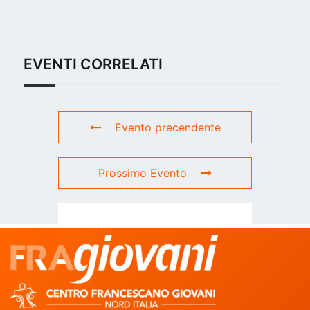
EVENTI CORRELATI
Evento precendente
Prossimo Evento