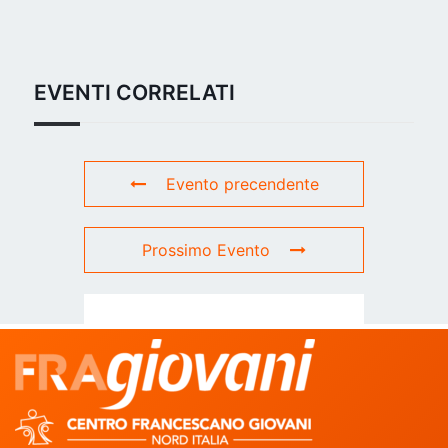
EVENTI CORRELATI
Evento precendente
Prossimo Evento