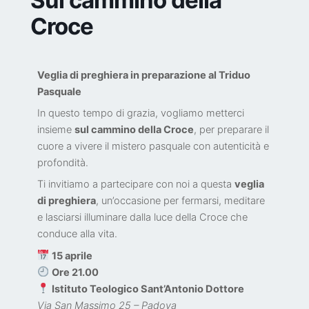
Croce
Veglia di preghiera in preparazione al Triduo
Pasquale
In questo tempo di grazia, vogliamo metterci
insieme
sul cammino della Croce
, per preparare il
cuore a vivere il mistero pasquale con autenticità e
profondità.
Ti invitiamo a partecipare con noi a questa
veglia
di preghiera
, un’occasione per fermarsi, meditare
e lasciarsi illuminare dalla luce della Croce che
conduce alla vita.
15 aprile
Ore 21.00
Istituto Teologico Sant’Antonio Dottore
Via San Massimo 25 – Padova