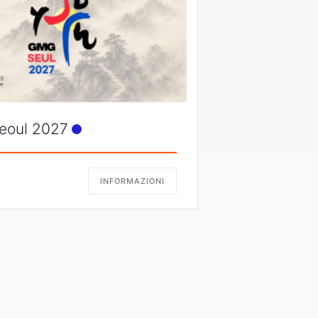
oul 2027
INFORMAZIONI