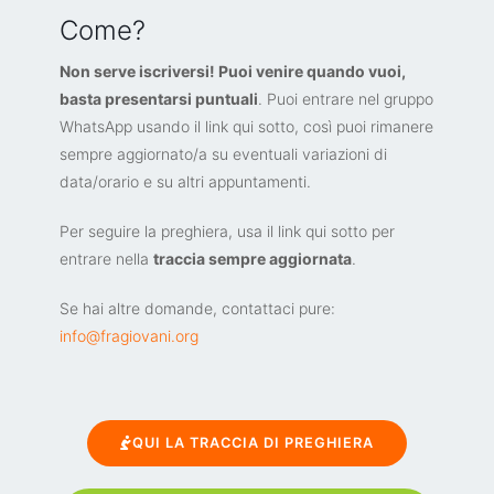
Come?
Non serve iscriversi! Puoi venire quando vuoi,
basta presentarsi puntuali
. Puoi entrare nel gruppo
WhatsApp usando il link qui sotto, così puoi rimanere
sempre aggiornato/a su eventuali variazioni di
data/orario e su altri appuntamenti.
Per seguire la preghiera, usa il link qui sotto per
entrare nella
traccia sempre aggiornata
.
Se hai altre domande, contattaci pure:
info@fragiovani.org
QUI LA TRACCIA DI PREGHIERA