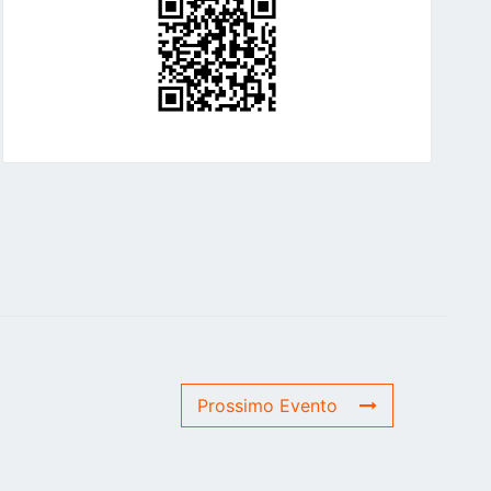
Prossimo Evento