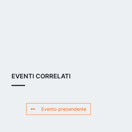
EVENTI CORRELATI
Evento precendente