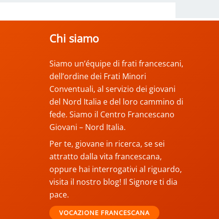
Chi siamo
Siamo un’équipe di frati francescani,
dell’ordine dei Frati Minori
Conventuali, al servizio dei giovani
del Nord Italia e del loro cammino di
fede. Siamo il Centro Francescano
Giovani – Nord Italia.
Per te, giovane in ricerca, se sei
attratto dalla vita francescana,
oppure hai interrogativi al riguardo,
visita il nostro blog! Il Signore ti dia
pace.
VOCAZIONE FRANCESCANA