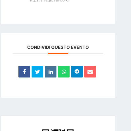
CONDIVIDI QUESTO EVENTO